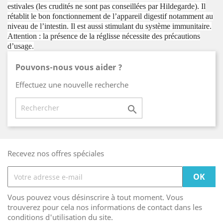
estivales (les crudités ne sont pas conseillées par Hildegarde). Il
rétablit le bon fonctionnement de l’appareil digestif notamment au
niveau de l’intestin. Il est aussi stimulant du système immunitaire.
Attention : la présence de la réglisse nécessite des précautions
d’usage.
Pouvons-nous vous aider ?
Effectuez une nouvelle recherche

Recevez nos offres spéciales
Vous pouvez vous désinscrire à tout moment. Vous
trouverez pour cela nos informations de contact dans les
conditions d'utilisation du site.